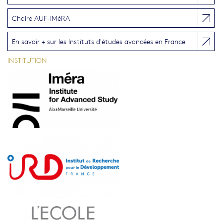
Chaire AUF-IMéRA
En savoir + sur les Instituts d'études avancées en France
INSTITUTION