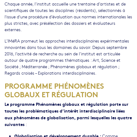
Chaque année, l’institut accueille une trentaine d’artistes et de
scientifiques de toutes les disciplines (résidents), sélectionnés à
l'issue d'une procédure d’évaluation aux normes internationales les
plus strictes, avec présélection des dossiers et évaluateurs
externes.
L’IMéRA promeut les approches interdisciplinaires expérimentales
innovantes dans tous les domaines du savoir. Depuis septembre
2016, l’activité de recherche au sein de l’institut est articulée
autour de quatre programmes thématiques : Art, Science et
Société ; Méditerranée ; Phénomènes globaux et régulation ;
Regards croisés – Explorations interdisciplinaires.
PROGRAMME PHÉNOMÈNES
GLOBAUX ET RÉGULATION
Le programme Phénomènes globaux et régulation
porte sur
toutes les problématiques d’intérêt interdisciplinaire liées
aux phénomènes de globalisation, parmi lesquelles les quatre
suivantes
:
Globalisation et développement durable :
Comme