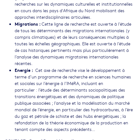
recherches sur les dynamiques culturelles et institutionnelles
en cours dans les pays d'Afrique du Nord mobilisant des
approches interdisciplinaires articulées.
Migrations :
Cette ligne de recherche est ouverte à l’étude
de tous les déterminants des migrations internationales (y
compris climatiques) et de leurs conséquences multiples à
toutes les échelles géographiques. Elle est ouverte à l’étude
de cas historiques pertinents mais plus particulièrement à
l’analyse des dynamiques migratoires internationales
récentes.
Energie :
Cet axe de recherche vise le développement à
terme d’un programme de recherche en sciences humaines
et sociales sur l’énergie à l’IMéRA, incluant en
particulier : l’étude des déterminants sociopolitiques des
transitions énergétiques et des dynamiques de politique
publique associées ; l’analyse et la modélisation du marché
mondial de l’énergie, en particulier des hydrocarbures, à l’ère
du gaz et pétrole de schiste et des hubs énergétiques ; la
refondation de la théorie économique de la production en
tenant compte des aspects précédents…