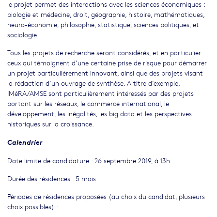
le projet permet des interactions avec les sciences économiques :
biologie et médecine, droit, géographie, histoire, mathématiques,
neuro-économie, philosophie, statistique, sciences politiques, et
sociologie.
Tous les projets de recherche seront considérés, et en particulier
ceux qui témoignent d’une certaine prise de risque pour démarrer
un projet particulièrement innovant, ainsi que des projets visant
la rédaction d’un ouvrage de synthèse. A titre d’exemple,
IMéRA/AMSE sont particulièrement intéressés par des projets
portant sur les réseaux, le commerce international, le
développement, les inégalités, les big data et les perspectives
historiques sur la croissance.
Calendrier
Date limite de candidature : 26 septembre 2019, à 13h
Durée des résidences : 5 mois
Périodes de résidences proposées (au choix du candidat, plusieurs
choix possibles) :