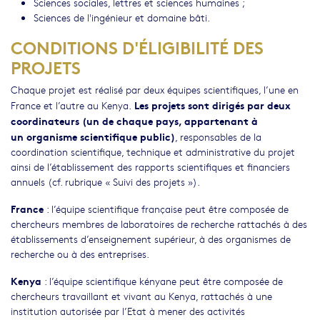
Sciences sociales, lettres et sciences humaines ;
Sciences de l'ingénieur et domaine bâti.
CONDITIONS D'ÉLIGIBILITÉ DES
PROJETS
Chaque projet est réalisé par deux équipes scientifiques, l’une en
Les projets sont dirigés par deux
France et l’autre au Kenya.
coordinateurs (un de chaque pays, appartenant à
un organisme scientifique public)
, responsables de la
coordination scientifique, technique et administrative du projet
ainsi de l’établissement des rapports scientifiques et financiers
annuels (cf. rubrique « Suivi des projets »).
France
: l’équipe scientifique française peut être composée de
chercheurs membres de laboratoires de recherche rattachés à des
établissements d’enseignement supérieur, à des organismes de
recherche ou à des entreprises.
Kenya
: l’équipe scientifique kényane peut être composée de
chercheurs travaillant et vivant au Kenya, rattachés à une
institution autorisée par l’Etat à mener des activités