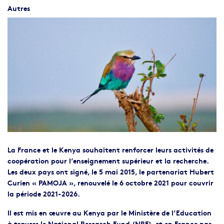
Autres
La France et le Kenya souhaitent renforcer leurs activités de
coopération pour l’enseignement supérieur et la recherche.
Les deux pays ont signé, le 5 mai 2015, le partenariat Hubert
Curien « PAMOJA », renouvelé le 6 octobre 2021 pour couvrir
la période 2021-2026.
Il est mis en œuvre au Kenya par le Ministère de l’Education
à travers le National Research Fund (NRF), et en France par