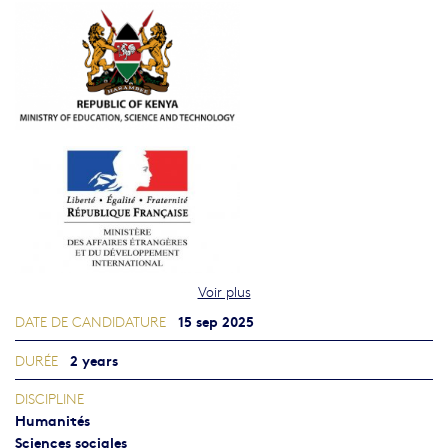
Voir plus
15 sep 2025
DATE DE CANDIDATURE
2 years
DURÉE
DISCIPLINE
Humanités
Sciences sociales