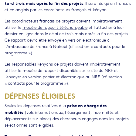
tard trois mois après la fin des projets
. Il sera rédigé en français
et en anglais par les coordinateurs français et kényan.
Les coordinateurs français de projets doivent impérativement
utiliser le
modèle de rapport téléchargeable
et l'attacher à leur
dossier en ligne dans le délai de trois mois après la fin des projets.
Ce rapport devra être envoyé en version électronique à
l’Ambassade de France à Nairobi (cf. section « contacts pour le
programme »).
Les responsables kényans de projets doivent impérativement
utiliser le modèle de rapport disponible sur le site du NRF et
l’envoyer en version papier et électronique au NRF (cf. section
« contacts pour le programme »).
DÉPENSES ÉLIGIBLES
prise en charge des
Seules les dépenses relatives à la
mobilités
(vols internationaux, hébergement, indemnités et
déplacements sur place) des chercheurs engagés dans les projets
sélectionnés sont éligibles.