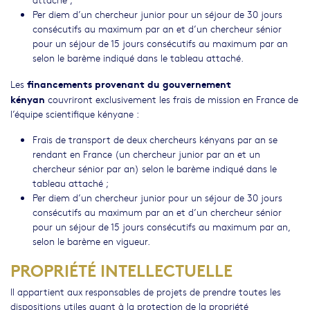
Per diem d’un chercheur junior pour un séjour de 30 jours
consécutifs au maximum par an et d’un chercheur sénior
pour un séjour de 15 jours consécutifs au maximum par an
selon le barème indiqué dans le tableau attaché.
financements provenant du gouvernement
Les
kényan
couvriront exclusivement les frais de mission en France de
l’équipe scientifique kényane :
Frais de transport de deux chercheurs kényans par an se
rendant en France (un chercheur junior par an et un
chercheur sénior par an) selon le barème indiqué dans le
tableau attaché ;
Per diem d’un chercheur junior pour un séjour de 30 jours
consécutifs au maximum par an et d’un chercheur sénior
pour un séjour de 15 jours consécutifs au maximum par an,
selon le barème en vigueur.
PROPRIÉTÉ INTELLECTUELLE
Il appartient aux responsables de projets de prendre toutes les
dispositions utiles quant à la protection de la propriété