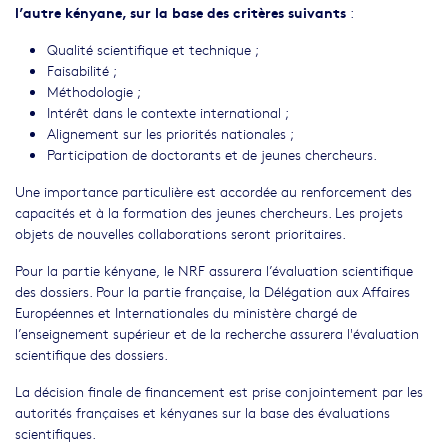
l’autre kényane, sur la base des critères suivants
:
Qualité scientifique et technique ;
Faisabilité ;
Méthodologie ;
Intérêt dans le contexte international ;
Alignement sur les priorités nationales ;
Participation de doctorants et de jeunes chercheurs.
Une importance particulière est accordée au renforcement des
capacités et à la formation des jeunes chercheurs. Les projets
objets de nouvelles collaborations seront prioritaires.
Pour la partie kényane, le NRF assurera l’évaluation scientifique
des dossiers. Pour la partie française, la Délégation aux Affaires
Européennes et Internationales du ministère chargé de
l’enseignement supérieur et de la recherche assurera l'évaluation
scientifique des dossiers.
La décision finale de financement est prise conjointement par les
autorités françaises et kényanes sur la base des évaluations
scientifiques.