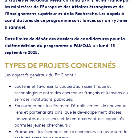
les ministères de l'Europe et des Affaires étrangères et de
l'Enseignement supérieur et de la Recherche. Les appels à
candidatures de ce programme sont lancés sur un rythme
bisannuel.
Date limite de dépôt des dossiers de candidatures pour la
sixième édition du programme « PAMOJA » : lundi 15
septembre 2025.
TYPES DE PROJETS CONCERNÉS
Les objectifs généraux du PHC sont :
Soutenir et favoriser la coopération scientifique et
technologique entre des chercheurs français et kényans au
sein des institutions publiques;
Encourager particulièrement l’établissement de nouveaux
liens et partenariats ainsi que le développement d’idées
innovantes d’excellence et le renforcement des capacités
parmi les jeunes chercheurs ;
Promouvoir les échanges entre chercheurs en favorisant la
mobilité entre les deux pays ;