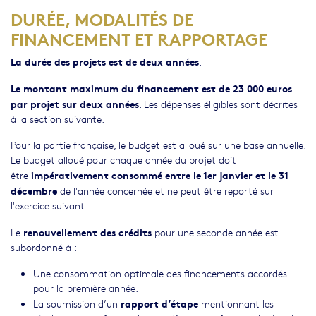
DURÉE, MODALITÉS DE
FINANCEMENT ET RAPPORTAGE
La durée des projets est de deux années
.
Le montant maximum du financement est de 23 000 euros
par projet sur deux années
. Les dépenses éligibles sont décrites
à la section suivante.
Pour la partie française, le budget est alloué sur une base annuelle.
Le budget alloué pour chaque année du projet doit
impérativement consommé entre le 1er janvier et le 31
être
décembre
de l'année concernée et ne peut être reporté sur
l'exercice suivant.
renouvellement
des crédits
Le
pour une seconde année est
subordonné à :
Une consommation optimale des financements accordés
pour la première année.
rapport d’étape
La soumission d’un
mentionnant les