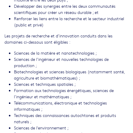
Développer des synergies entre les deux communautés
scientifiques pour créer un réseau durable ; et
Renforcer les liens entre la recherche et le secteur industriel
(public et privé)
Les projets de recherche et d’innovation conduits dans les
domaines ci-dessous sont éligibles :
Sciences de la matière et nanotechnologies ;
Sciences de l’ingénieur et nouvelles technologies de
production ;
Biotechnologies et sciences biologiques (notamment santé,
agriculture et biomathématiques) ;
Sciences et techniques spatiales ;
Formation aux technologies énergétiques, sciences de
l’ingénieur et mathématiques ;
Télécommunications, électronique et technologies
informatiques ;
Techniques des connaissances autochtones et produits
naturels ;
Sciences de l'environnement ;