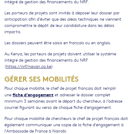
intégré de gestion des financements du NRF.
Les porteurs de projets sont invités à déposer leur dossier par
anticipation afin d’éviter que des aléas techniques ne viennent
compromettre le dépôt de leur candidature dans les délais
impartis.
Les dossiers peuvent être saisis en français ou en anglais.
Au Kenya, les porteurs de projets doivent utiliser le système
intégré de gestion des financements du NRF
(
https://nrf/navari.co.ke
).
GÉRER SES MOBILITÉS
Pour chaque mobilité, le chef de projet français doit remplir
fiche d'engagement
une
et adresser le dossier complet
minimum 3 semaines avant le départ du chercheur, à l’adresse
courriel figurant au verso de chaque fiche d'engagement.
Pour chaque mobilité de chercheurs le chef de projet français doit
également communiquer une copie de la fiche d'engagement à
l'Ambassade de France à Nairobi.