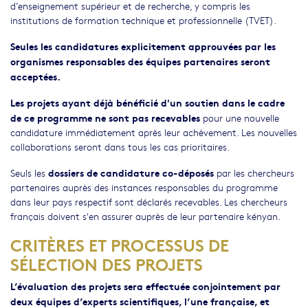
d’enseignement supérieur et de recherche, y compris les
institutions de formation technique et professionnelle (TVET).
Seules les candidatures explicitement approuvées par les
organismes responsables des équipes partenaires seront
acceptées.
Les projets ayant déjà bénéficié d'un soutien dans le cadre
de ce programme ne sont pas recevables
pour une nouvelle
candidature immédiatement après leur achèvement. Les nouvelles
collaborations seront dans tous les cas prioritaires.
dossiers de candidature co-déposés
Seuls les
par les chercheurs
partenaires auprès des instances responsables du programme
dans leur pays respectif sont déclarés recevables. Les chercheurs
français doivent s'en assurer auprès de leur partenaire kényan.
CRITÈRES ET PROCESSUS DE
SÉLECTION DES PROJETS
L’évaluation des projets sera effectuée conjointement par
deux équipes d’experts scientifiques, l’une française, et