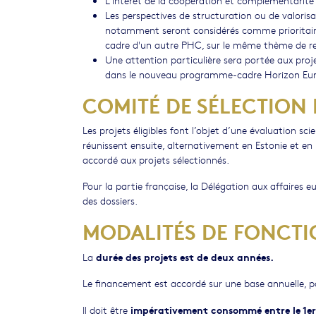
Les perspectives de structuration ou de valoris
notamment seront considérés comme prioritaires
cadre d'un autre PHC, sur le même thème de re
Une attention particulière sera portée aux proje
dans le nouveau programme-cadre Horizon Eu
COMITÉ DE SÉLECTION 
Les projets éligibles font l’objet d’une évaluation s
réunissent ensuite, alternativement en Estonie et en
accordé aux projets sélectionnés.
Pour la partie française, la Délégation aux affaires 
des dossiers.
MODALITÉS DE FONCT
durée des projets est de deux années.
La
Le financement est accordé sur une base annuelle, p
impérativement consommé entre le 1er 
Il doit être