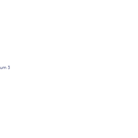
imum 3