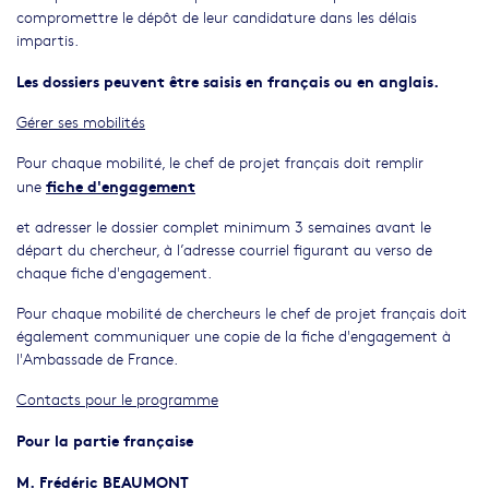
compromettre le dépôt de leur candidature dans les délais
impartis.
Les dossiers peuvent être saisis en français ou en anglais.
Gérer ses mobilités
Pour chaque mobilité, le chef de projet français doit remplir
fiche d'engagement
une
et adresser le dossier complet minimum 3 semaines avant le
départ du chercheur, à l’adresse courriel figurant au verso de
chaque fiche d'engagement.
Pour chaque mobilité de chercheurs le chef de projet français doit
également communiquer une copie de la fiche d'engagement à
l'Ambassade de France.
Contacts pour le programme
Pour la partie française
M. Frédéric BEAUMONT