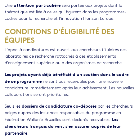
attention particulière
Une
sera portée aux projets dont la
thématique est liée à celles qui figurent dans les programmes-
cadres pour la recherche et l’innovation Horizon Europe.
CONDITIONS D'ÉLIGIBILITÉ DES
ÉQUIPES
L'appel à candidatures est ouvert aux chercheurs titulaires des
laboratoires de recherche rattachés à des établissements
d'enseignement supérieur ou à des organismes de recherche.
Les projets ayant déjà bénéficié d'un soutien dans le cadre
de ce programme
ne sont pas recevables pour une nouvelle
candidature immédiatement après leur achèvement. Les nouvelles
collaborations seront prioritaires.
dossiers de candidature co-déposés
Seuls les
par les chercheurs
belges auprès des instances responsables du programme en
Les
Fédération Wallonie-Bruxelles sont déclarés recevables.
chercheurs français doivent s'en assurer auprès de leur
partenaire
.