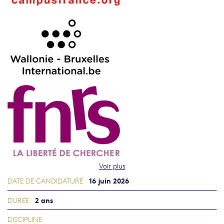
Voir plus
16 juin 2026
DATE DE CANDIDATURE
2 ans
DURÉE
DISCIPLINE