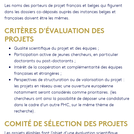
Les noms des porteurs de projet français et belges qui figurent
dans les dossiers co-déposés auprès des instances belges et
françaises doivent être les mêmes.
CRITÈRES D'ÉVALUATION DES
PROJETS
Qualité scientifique du projet et des équipes ;
Participation active de jeunes chercheurs, en particulier
doctorants ou post-doctorants ;
Intérêt de la coopération et complémentarité des équipes
françaises et étrangères ;
Perspectives de structuration ou de valorisation du projet :
les projets en réseau avec une ouverture européenne
notamment seront considérés comme prioritaires. (les
chercheurs ont ainsi la possibilité de déposer une candidature
dans le cadre d'un autre PHC, sur le même thème de
recherche).
COMITÉ DE SÉLECTION DES PROJETS
Les projets éligibles font l’objet d’une évaluation scientifique