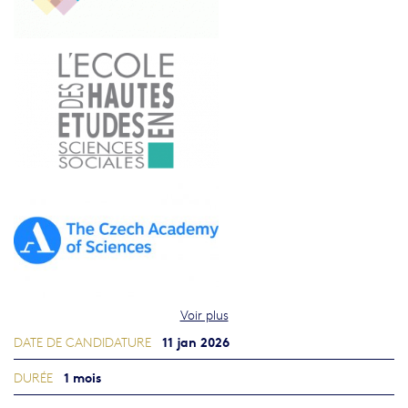
Voir plus
11 jan 2026
DATE DE CANDIDATURE
1 mois
DURÉE