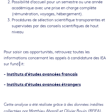
Possibilité d’accueil pour un semestre ou une année
académique avec une prise en charge complète
(rémunération, voyages, hébergement).
Procédures de sélection scientifique transparentes et
supervisées par des conseils scientifiques de haut
niveau
Pour saisir ces opportunités, retrouvez toutes les
informations concernant les appels à candidature des IEA
sur fund┋it:
-
Instituts d'études avancées français
-
Instituts d'études avancées étrangers
Cette analyse a été réalisée grâce à des données inédites
collectées par Matthieu Abgrall et Olivier Bouin (RFIEA).