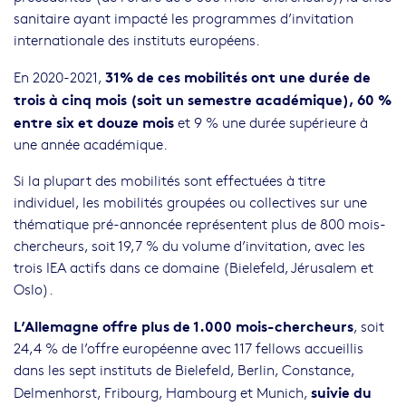
sanitaire ayant impacté les programmes d’invitation
internationale des instituts européens.
31% de ces mobilités ont une durée de
En 2020-2021,
trois à cinq mois (soit un semestre académique), 60 %
entre six et douze mois
et 9 % une durée supérieure à
une année académique.
Si la plupart des mobilités sont effectuées à titre
individuel, les mobilités groupées ou collectives sur une
thématique pré-annoncée représentent plus de 800 mois-
chercheurs, soit 19,7 % du volume d’invitation, avec les
trois IEA actifs dans ce domaine (Bielefeld, Jérusalem et
Oslo).
L’Allemagne offre plus de 1.000 mois-chercheurs
, soit
24,4 % de l’offre européenne avec 117 fellows accueillis
dans les sept instituts de Bielefeld, Berlin, Constance,
suivie du
Delmenhorst, Fribourg, Hambourg et Munich,