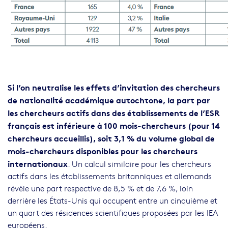
Si l’on neutralise les effets d’invitation des chercheurs
de nationalité académique autochtone, la part par
les chercheurs actifs dans des établissements de l’ESR
français est inférieure à 100 mois-chercheurs (pour 14
chercheurs accueillis), soit 3,1 % du volume global de
mois-chercheurs disponibles pour les chercheurs
internationaux
. Un calcul similaire pour les chercheurs
actifs dans les établissements britanniques et allemands
révèle une part respective de 8,5 % et de 7,6 %, loin
derrière les États-Unis qui occupent entre un cinquième et
un quart des résidences scientifiques proposées par les IEA
européens.