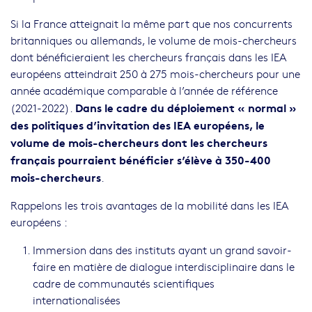
Si la France atteignait la même part que nos concurrents
britanniques ou allemands, le volume de mois-chercheurs
dont bénéficieraient les chercheurs français dans les IEA
européens atteindrait 250 à 275 mois-chercheurs pour une
année académique comparable à l’année de référence
Dans le cadre du déploiement « normal »
(2021-2022).
des politiques d’invitation des IEA européens, le
volume de mois-chercheurs dont les chercheurs
français pourraient bénéficier s’élève à 350-400
mois-chercheurs
.
Rappelons les trois avantages de la mobilité dans les IEA
européens :
Immersion dans des instituts ayant un grand savoir-
faire en matière de dialogue interdisciplinaire dans le
cadre de communautés scientifiques
internationalisées