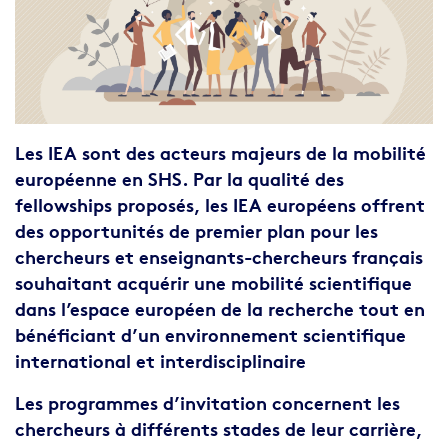
Chapo
Les IEA sont des acteurs majeurs de la mobilité
européenne en SHS. Par la qualité des
fellowships proposés, les IEA européens offrent
des opportunités de premier plan pour les
chercheurs et enseignants-chercheurs français
souhaitant acquérir une mobilité scientifique
dans l’espace européen de la recherche tout en
bénéficiant d’un environnement scientifique
international et interdisciplinaire
Les programmes d’invitation concernent les
chercheurs à différents stades de leur carrière,