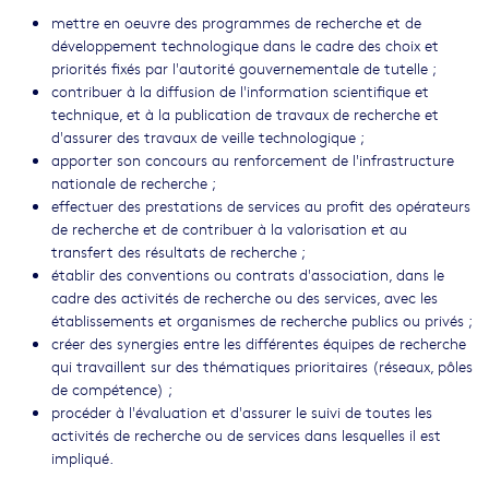
mettre en oeuvre des programmes de recherche et de
développement technologique dans le cadre des choix et
priorités fixés par l'autorité gouvernementale de tutelle ;
contribuer à la diffusion de l'information scientifique et
technique, et à la publication de travaux de recherche et
d'assurer des travaux de veille technologique ;
apporter son concours au renforcement de l'infrastructure
nationale de recherche ;
effectuer des prestations de services au profit des opérateurs
de recherche et de contribuer à la valorisation et au
transfert des résultats de recherche ;
établir des conventions ou contrats d'association, dans le
cadre des activités de recherche ou des services, avec les
établissements et organismes de recherche publics ou privés ;
créer des synergies entre les différentes équipes de recherche
qui travaillent sur des thématiques prioritaires (réseaux, pôles
de compétence) ;
procéder à l'évaluation et d'assurer le suivi de toutes les
activités de recherche ou de services dans lesquelles il est
impliqué.