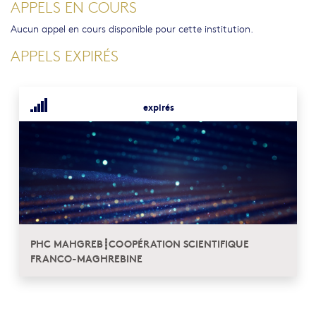
APPELS EN COURS
Aucun appel en cours disponible pour cette institution.
APPELS EXPIRÉS
expirés
PHC MAHGREB┋COOPÉRATION SCIENTIFIQUE
FRANCO-MAGHREBINE