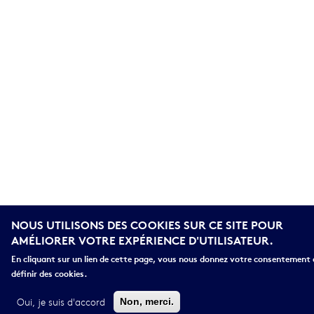
NOUS UTILISONS DES COOKIES SUR CE SITE POUR
AMÉLIORER VOTRE EXPÉRIENCE D'UTILISATEUR.
En cliquant sur un lien de cette page, vous nous donnez votre consentement 
définir des cookies.
Oui, je suis d'accord
Non, merci.