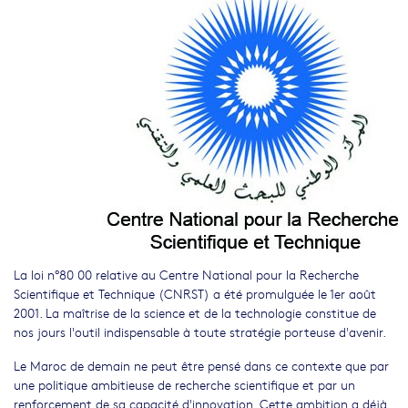
La loi n°80 00 relative au Centre National pour la Recherche
Scientifique et Technique (CNRST) a été promulguée le 1er août
2001. La maîtrise de la science et de la technologie constitue de
nos jours l'outil indispensable à toute stratégie porteuse d'avenir.
Le Maroc de demain ne peut être pensé dans ce contexte que par
une politique ambitieuse de recherche scientifique et par un
renforcement de sa capacité d'innovation. Cette ambition a déjà