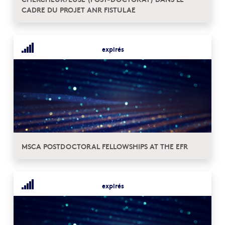
CADRE DU PROJET ANR FISTULAE
expirés
MSCA POSTDOCTORAL FELLOWSHIPS AT THE EFR
expirés