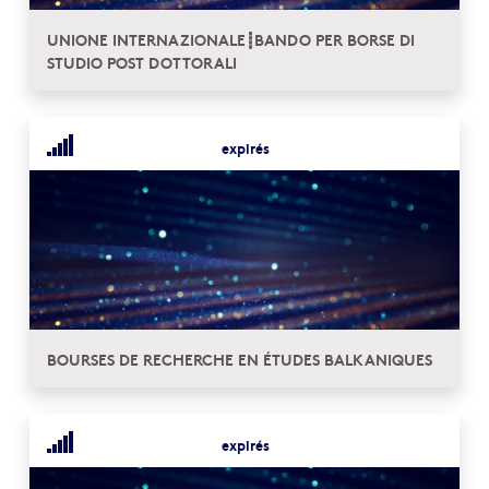
UNIONE INTERNAZIONALE┋BANDO PER BORSE DI
STUDIO POST DOTTORALI
expirés
BOURSES DE RECHERCHE EN ÉTUDES BALKANIQUES
expirés