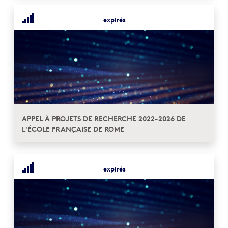
expirés
APPEL À PROJETS DE RECHERCHE 2022-2026 DE
L'ÉCOLE FRANÇAISE DE ROME
expirés