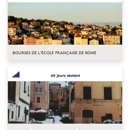
BOURSES DE L'ÉCOLE FRANÇAISE DE ROME
60 jours restant