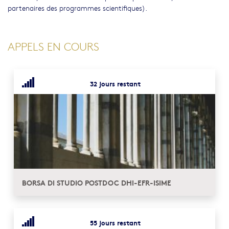
partenaires des programmes scientifiques).
APPELS EN COURS
32 jours restant
BORSA DI STUDIO POSTDOC DHI-EFR-ISIME
55 jours restant