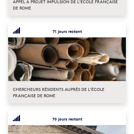
APPEL À PROJET IMPULSION DE L'ÉCOLE FRANÇAISE
DE ROME
71 jours restant
CHERCHEURS RÉSIDENTS AUPRÈS DE L’ÉCOLE
FRANÇAISE DE ROME
70 jours restant