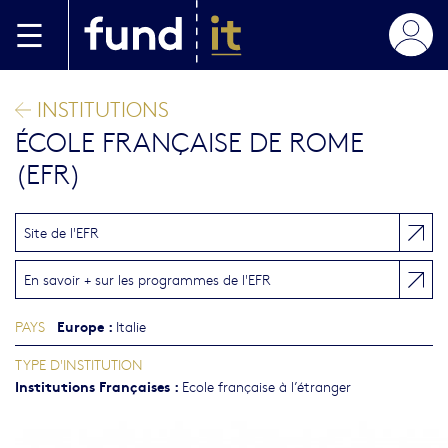
Aller au contenu principal
INSTITUTIONS
ÉCOLE FRANÇAISE DE ROME
(EFR)
Site de l'EFR
En savoir + sur les programmes de l'EFR
Europe
:
PAYS
Italie
TYPE D'INSTITUTION
Institutions Françaises
:
Ecole française à l’étranger