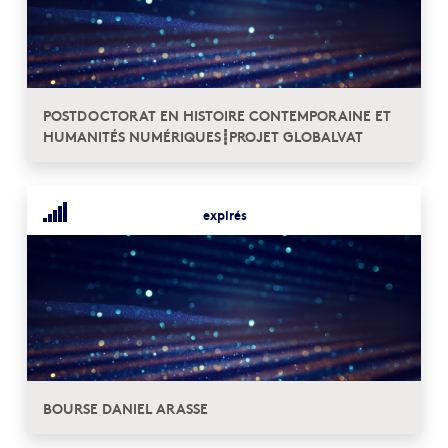
POSTDOCTORAT EN HISTOIRE CONTEMPORAINE ET
HUMANITÉS NUMÉRIQUES┋PROJET GLOBALVAT
expirés
BOURSE DANIEL ARASSE