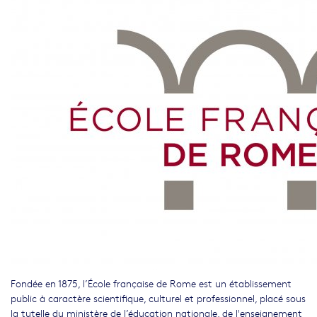
Fondée en 1875, l’École française de Rome est un établissement
public à caractère scientifique, culturel et professionnel, placé sous
la tutelle du ministère de l’éducation nationale, de l'enseignement