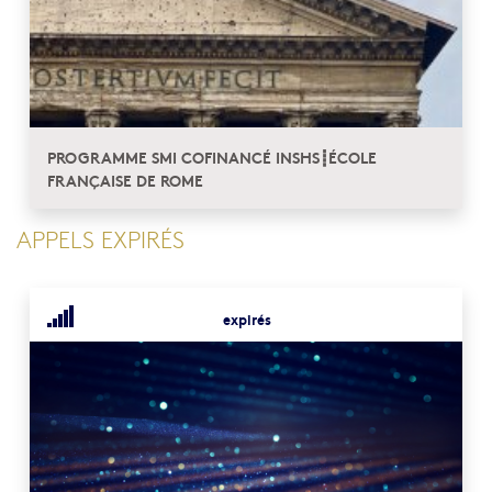
PROGRAMME SMI COFINANCÉ INSHS┋ÉCOLE
FRANÇAISE DE ROME
APPELS EXPIRÉS
expirés