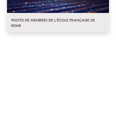
POSTES DE MEMBRES DE L'ÉCOLE FRANÇAISE DE
ROME