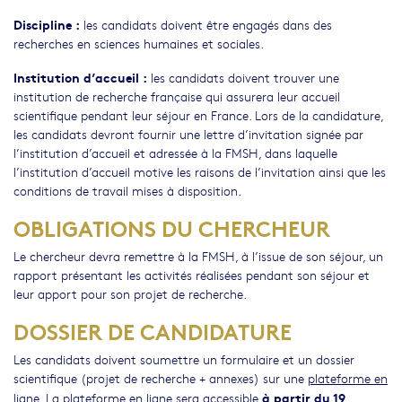
Discipline :
les candidats doivent être engagés dans des
recherches en sciences humaines et sociales.
Institution d’accueil :
les candidats doivent trouver une
institution de recherche française qui assurera leur accueil
scientifique pendant leur séjour en France. Lors de la candidature,
les candidats devront fournir une lettre d’invitation signée par
l’institution d’accueil et adressée à la FMSH, dans laquelle
l’institution d’accueil motive les raisons de l’invitation ainsi que les
conditions de travail mises à disposition.
OBLIGATIONS DU CHERCHEUR
Le chercheur devra remettre à la FMSH, à l’issue de son séjour, un
rapport présentant les activités réalisées pendant son séjour et
leur apport pour son projet de recherche.
DOSSIER DE CANDIDATURE
Les candidats doivent soumettre un formulaire et un dossier
scientifique (projet de recherche + annexes) sur une
plateforme en
à partir du 19
ligne
. La plateforme en ligne sera accessible