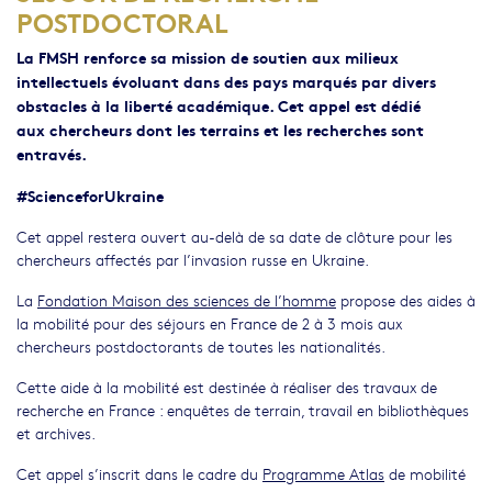
POSTDOCTORAL
La FMSH renforce sa mission de soutien aux milieux
intellectuels évoluant dans des pays marqués par divers
obstacles à la liberté académique. Cet appel est dédié
aux chercheurs dont les terrains et les recherches sont
entravés.
#ScienceforUkraine
Cet appel restera ouvert au-delà de sa date de clôture pour les
chercheurs affectés par l’invasion russe en Ukraine.
La
Fondation Maison des sciences de l’homme
propose des aides à
la mobilité pour des séjours en France de 2 à 3 mois aux
chercheurs postdoctorants de toutes les nationalités.
Cette aide à la mobilité est destinée à réaliser des travaux de
recherche en France : enquêtes de terrain, travail en bibliothèques
et archives.
Cet appel s’inscrit dans le cadre du
Programme Atlas
de mobilité