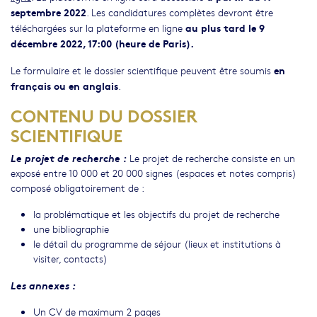
septembre 2022
. Les candidatures complètes devront être
au plus tard le 9
téléchargées sur la plateforme en ligne
décembre 2022, 17:00 (heure de Paris).
en
Le formulaire et le dossier scientifique peuvent être soumis
français ou en anglais
.
CONTENU DU DOSSIER
SCIENTIFIQUE
Le projet de recherche :
Le projet de recherche consiste en un
exposé entre 10 000 et 20 000 signes (espaces et notes compris)
composé obligatoirement de :
la problématique et les objectifs du projet de recherche
une bibliographie
le détail du programme de séjour (lieux et institutions à
visiter, contacts)
Les annexes :
Un CV de maximum 2 pages