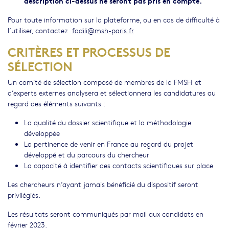
description ci-dessus ne seront pas pris en compte.
Pour toute information sur la plateforme, ou en cas de difficulté à
l’utiliser, contactez
fadili@msh-paris.fr
CRITÈRES ET PROCESSUS DE
SÉLECTION
Un comité de sélection composé de membres de la FMSH et
d’experts externes analysera et sélectionnera les candidatures au
regard des éléments suivants :
La qualité du dossier scientifique et la méthodologie
développée
La pertinence de venir en France au regard du projet
développé et du parcours du chercheur
La capacité à identifier des contacts scientifiques sur place
Les chercheurs n’ayant jamais bénéficié du dispositif seront
privilégiés.
Les résultats seront communiqués par mail aux candidats en
février 2023.