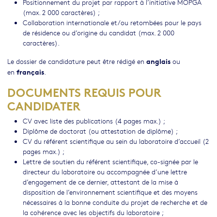
Positionnement du projet par rapport à l’initiative MOPGA
(max. 2 000 caractères) ;
Collaboration internationale et/ou retombées pour le pays
de résidence ou d’origine du candidat (max. 2 000
caractères).
anglais
Le dossier de candidature peut être rédigé en
ou
français
en
.
DOCUMENTS REQUIS POUR
CANDIDATER
CV avec liste des publications (4 pages max.) ;
Diplôme de doctorat (ou attestation de diplôme) ;
CV du référent scientifique au sein du laboratoire d’accueil (2
pages max.) ;
Lettre de soutien du référent scientifique, co-signée par le
directeur du laboratoire ou accompagnée d’une lettre
d’engagement de ce dernier, attestant de la mise à
disposition de l’environnement scientifique et des moyens
nécessaires à la bonne conduite du projet de recherche et de
la cohérence avec les objectifs du laboratoire ;