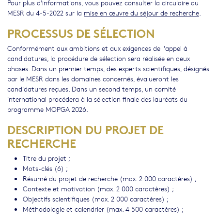
Pour plus d'informations, vous pouvez consulter la circulaire du
MESR du 4-5-2022 sur la
mise en œuvre du séjour de recherche
.
PROCESSUS DE SÉLECTION
Conformément aux ambitions et aux exigences de l'appel à
candidatures, la procédure de sélection sera réalisée en deux
phases. Dans un premier temps, des experts scientifiques, désignés
par le MESR dans les domaines concernés, évalueront les
candidatures reçues. Dans un second temps, un comité
international procédera à la sélection finale des lauréats du
programme MOPGA 2026.
DESCRIPTION DU PROJET DE
RECHERCHE
Titre du projet ;
Mots-clés (6) ;
Résumé du projet de recherche (max. 2 000 caractères) ;
Contexte et motivation (max. 2 000 caractères) ;
Objectifs scientifiques (max. 2 000 caractères) ;
Méthodologie et calendrier (max. 4 500 caractères) ;