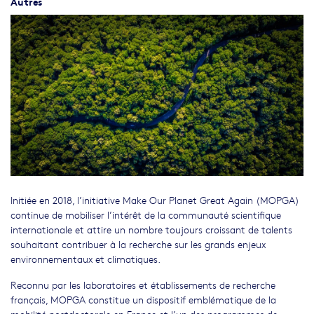
Autres
Initiée en 2018, l’initiative Make Our Planet Great Again (MOPGA)
continue de mobiliser l’intérêt de la communauté scientifique
internationale et attire un nombre toujours croissant de talents
souhaitant contribuer à la recherche sur les grands enjeux
environnementaux et climatiques.
Reconnu par les laboratoires et établissements de recherche
français, MOPGA constitue un dispositif emblématique de la