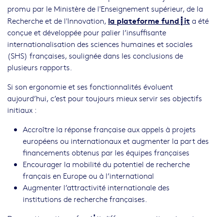
promu par le Ministère de l'Enseignement supérieur, de la
la plateforme fund
┋
it
Recherche et de l'Innovation,
a été
conçue et développée pour palier l’insuffisante
internationalisation des sciences humaines et sociales
(SHS) françaises, soulignée dans les conclusions de
plusieurs rapports.
Si son ergonomie et ses fonctionnalités évoluent
aujourd’hui, c’est pour toujours mieux servir ses objectifs
initiaux :
Accroître la réponse française aux appels à projets
européens ou internationaux et augmenter la part des
financements obtenus par les équipes françaises
Encourager la mobilité du potentiel de recherche
français en Europe ou à l’international
Augmenter l’attractivité internationale des
institutions de recherche françaises.