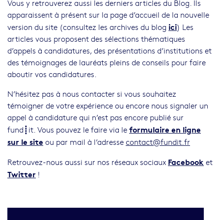
Vous y retrouverez aussi les derniers articles du Blog. Ils
apparaissent à présent sur la page d’accueil de la nouvelle
ici
version du site (consultez les archives du blog
) Les
articles vous proposent des sélections thématiques
d’appels à candidatures, des présentations d’institutions et
des témoignages de lauréats pleins de conseils pour faire
aboutir vos candidatures.
N’hésitez pas à nous contacter si vous souhaitez
témoigner de votre expérience ou encore nous signaler un
appel à candidature qui n’est pas encore publié sur
formulaire en ligne
fund┋it. Vous pouvez le faire via le
sur le site
ou par mail à l’adresse
contact@fundit.fr
Facebook
Retrouvez-nous aussi sur nos réseaux sociaux
et
Twitter
!