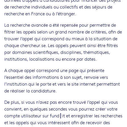
de recherche individuels ou collectifs et des séjours de
recherche en France ou à l’étranger.
La recherche avancée a été repensée pour permettre de
filtrer les appels selon un grand nombre de critères, afin de
trouver l’appel qui correspond au mieux à la situation de
chaque chercheur.se. Les appels peuvent ainsi être filtrés
par domaines scientifiques, disciplines, thématiques,
institutions, localisations ou encore par dates.
A chaque appel correspond une page qui présente
l’essentiel des informations à son sujet, renvoie vers
l’institution qui le porte et vers le site internet permettant
de réaliser la candidature.
De plus, si vous n’avez pas encore trouvé l’appel qui vous
convient, en quelques secondes vous pourrez créer votre
compte utilisateur sur fund┋it et enregistrer les recherches
et les appels qui vous intéressent afin de recevoir des