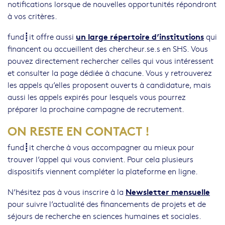
notifications lorsque de nouvelles opportunités répondront
à vos critères.
un large répertoire d’institutions
fund┋it offre aussi
qui
financent ou accueillent des chercheur.se.s en SHS. Vous
pouvez directement rechercher celles qui vous intéressent
et consulter la page dédiée à chacune. Vous y retrouverez
les appels qu’elles proposent ouverts à candidature, mais
aussi les appels expirés pour lesquels vous pourrez
préparer la prochaine campagne de recrutement.
ON RESTE EN CONTACT !
fund┋it cherche à vous accompagner au mieux pour
trouver l’appel qui vous convient. Pour cela plusieurs
dispositifs viennent compléter la plateforme en ligne.
Newsletter mensuelle
N’hésitez pas à vous inscrire à la
pour suivre l’actualité des financements de projets et de
séjours de recherche en sciences humaines et sociales.