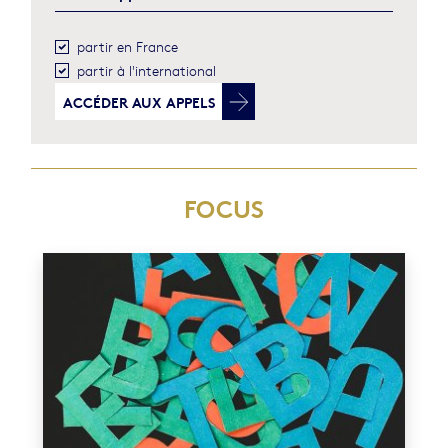
partir en France
partir à l'international
ACCÉDER
AUX APPELS
FOCUS