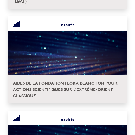
(EBAF)
expirés
AIDES DE LA FONDATION FLORA BLANCHON POUR
ACTIONS SCIENTIFIQUES SUR L’EXTRÊME-ORIENT
CLASSIQUE
expirés