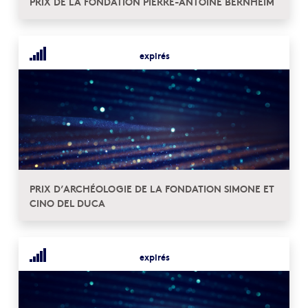
PRIX DE LA FONDATION PIERRE-ANTOINE BERNHEIM
expirés
PRIX D’ARCHÉOLOGIE DE LA FONDATION SIMONE ET
CINO DEL DUCA
expirés