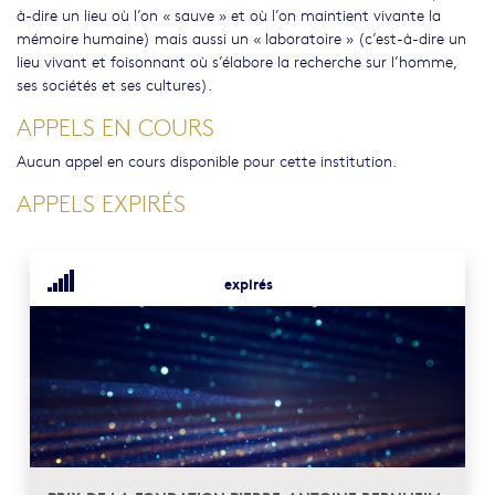
à-dire un lieu où l’on « sauve » et où l’on maintient vivante la
mémoire humaine) mais aussi un « laboratoire » (c’est-à-dire un
lieu vivant et foisonnant où s’élabore la recherche sur l’homme,
ses sociétés et ses cultures).
APPELS EN COURS
Aucun appel en cours disponible pour cette institution.
APPELS EXPIRÉS
expirés