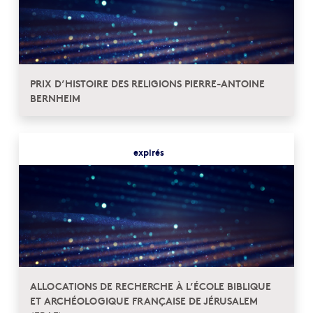
PRIX D’HISTOIRE DES RELIGIONS PIERRE-ANTOINE
BERNHEIM
expirés
ALLOCATIONS DE RECHERCHE À L’ÉCOLE BIBLIQUE
ET ARCHÉOLOGIQUE FRANÇAISE DE JÉRUSALEM