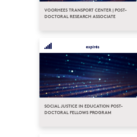
VOORHEES TRANSPORT CENTER | POST-
DOCTORAL RESEARCH ASSOCIATE
expirés
SOCIAL JUSTICE IN EDUCATION POST-
DOCTORAL FELLOWS PROGRAM