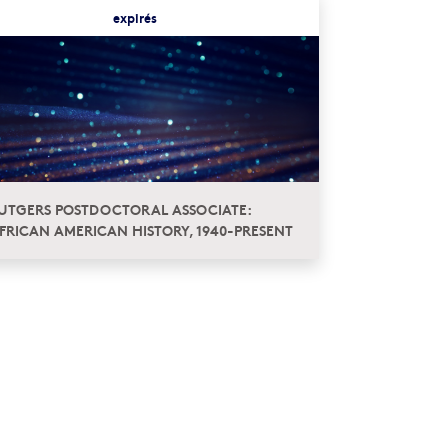
expirés
UTGERS POSTDOCTORAL ASSOCIATE:
FRICAN AMERICAN HISTORY, 1940-PRESENT