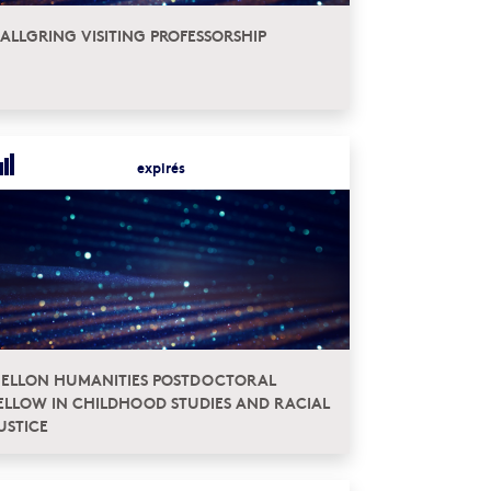
ALLGRING VISITING PROFESSORSHIP
expirés
ELLON HUMANITIES POSTDOCTORAL
ELLOW IN CHILDHOOD STUDIES AND RACIAL
USTICE