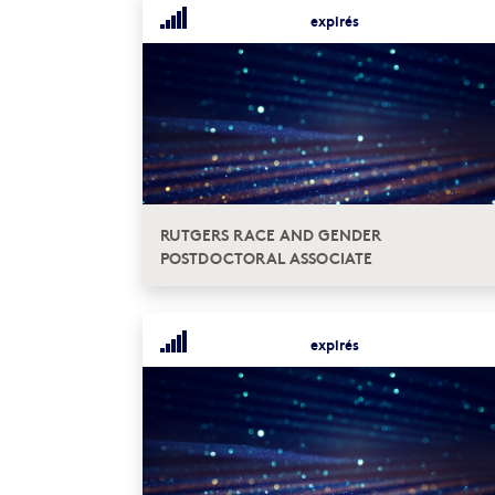
expirés
RUTGERS RACE AND GENDER
POSTDOCTORAL ASSOCIATE
expirés