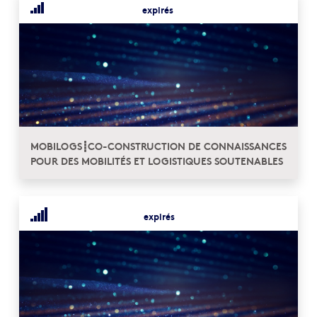
expirés
MOBILOGS┋CO-CONSTRUCTION DE CONNAISSANCES
POUR DES MOBILITÉS ET LOGISTIQUES SOUTENABLES
expirés