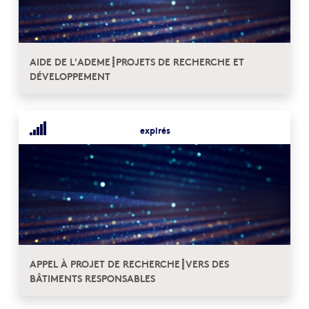
AIDE DE L'ADEME┋PROJETS DE RECHERCHE ET
DÉVELOPPEMENT
expirés
APPEL À PROJET DE RECHERCHE┋VERS DES
BÂTIMENTS RESPONSABLES