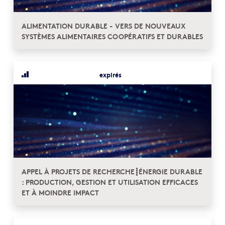
ALIMENTATION DURABLE - VERS DE NOUVEAUX
SYSTÈMES ALIMENTAIRES COOPÉRATIFS ET DURABLES
expirés
APPEL À PROJETS DE RECHERCHE┋ÉNERGIE DURABLE
: PRODUCTION, GESTION ET UTILISATION EFFICACES
ET À MOINDRE IMPACT