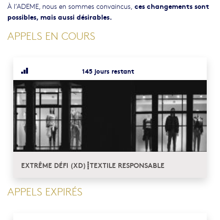
ces changements sont
À l’ADEME, nous en sommes convaincus,
possibles, mais aussi désirables.
APPELS EN COURS
145 jours restant
EXTRÊME DÉFI (XD)┋TEXTILE RESPONSABLE
APPELS EXPIRÉS