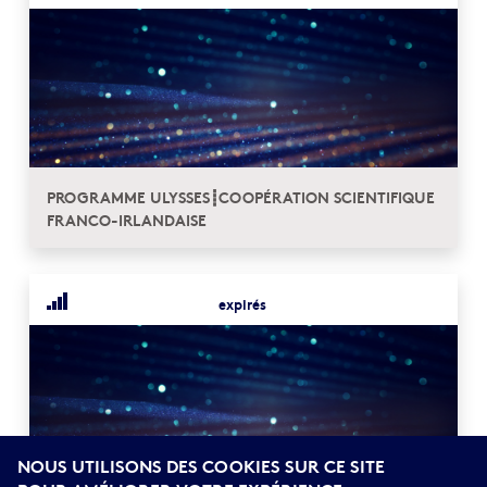
PROGRAMME ULYSSES┋COOPÉRATION SCIENTIFIQUE
FRANCO-IRLANDAISE
expirés
NOUS UTILISONS DES COOKIES SUR CE SITE