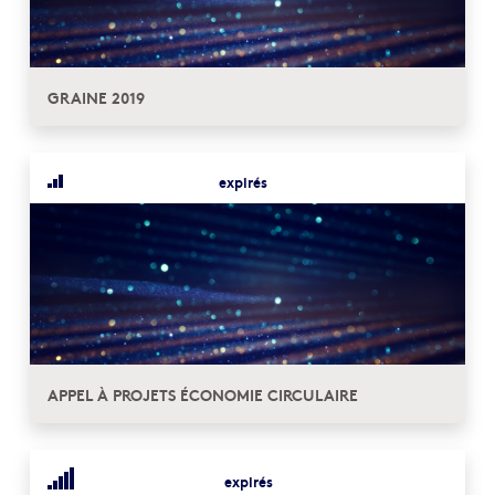
GRAINE 2019
expirés
APPEL À PROJETS ÉCONOMIE CIRCULAIRE
expirés