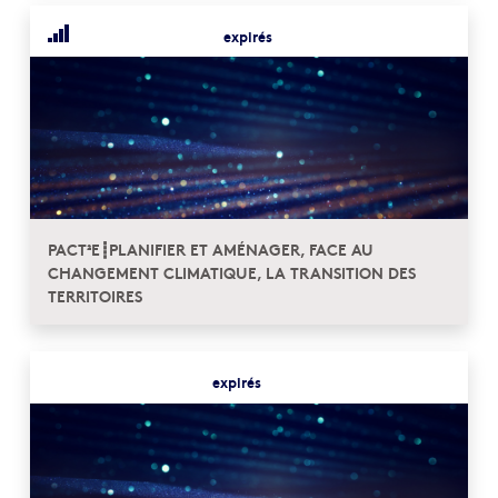
expirés
PACT²E┋PLANIFIER ET AMÉNAGER, FACE AU
CHANGEMENT CLIMATIQUE, LA TRANSITION DES
TERRITOIRES
expirés