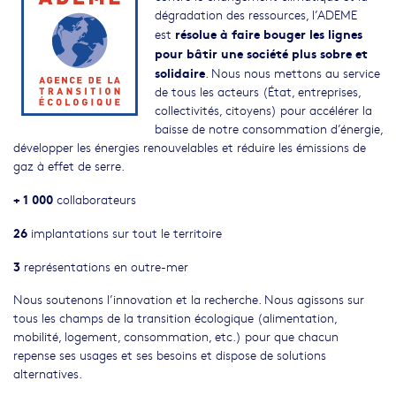
dégradation des ressources, l’ADEME
résolue à faire bouger les lignes
est
pour bâtir une société plus sobre et
solidaire
. Nous nous mettons au service
de tous les acteurs (État, entreprises,
collectivités, citoyens) pour accélérer la
baisse de notre consommation d’énergie,
développer les énergies renouvelables et réduire les émissions de
gaz à effet de serre.
+ 1 000
collaborateurs
26
implantations sur tout le territoire
3
représentations en outre-mer
Nous soutenons l’innovation et la recherche. Nous agissons sur
tous les champs de la transition écologique (alimentation,
mobilité, logement, consommation, etc.) pour que chacun
repense ses usages et ses besoins et dispose de solutions
alternatives.