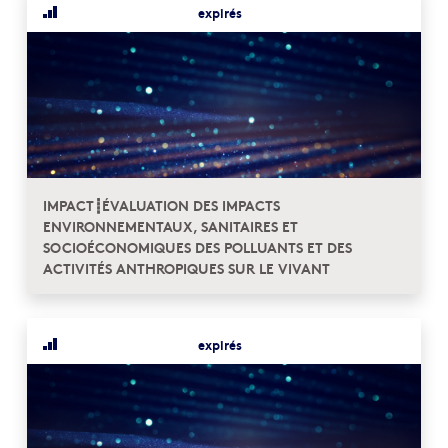
expirés
IMPACT┋ÉVALUATION DES IMPACTS
ENVIRONNEMENTAUX, SANITAIRES ET
SOCIOÉCONOMIQUES DES POLLUANTS ET DES
ACTIVITÉS ANTHROPIQUES SUR LE VIVANT
expirés